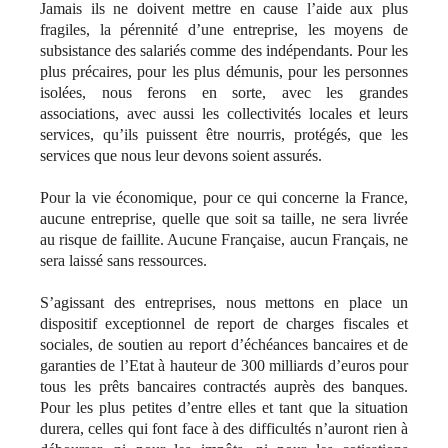
Jamais ils ne doivent mettre en cause l’aide aux plus
fragiles, la pérennité d’une entreprise, les moyens de
subsistance des salariés comme des indépendants. Pour les
plus précaires, pour les plus démunis, pour les personnes
isolées, nous ferons en sorte, avec les grandes
associations, avec aussi les collectivités locales et leurs
services, qu’ils puissent être nourris, protégés, que les
services que nous leur devons soient assurés.
Pour la vie économique, pour ce qui concerne la France,
aucune entreprise, quelle que soit sa taille, ne sera livrée
au risque de faillite. Aucune Française, aucun Français, ne
sera laissé sans ressources.
S’agissant des entreprises, nous mettons en place un
dispositif exceptionnel de report de charges fiscales et
sociales, de soutien au report d’échéances bancaires et de
garanties de l’Etat à hauteur de 300 milliards d’euros pour
tous les prêts bancaires contractés auprès des banques.
Pour les plus petites d’entre elles et tant que la situation
durera, celles qui font face à des difficultés n’auront rien à