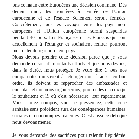
pris ce matin entre Européens une décision commune. Dès
demain midi, les frontières à l'entrée de l'Union
européenne et de l'espace Schengen seront fermées.
Concrètement, tous les voyages entre les pays non-
européens et l'Union européenne seront suspendus
pendant 30 jours. Les Françaises et les Français qui sont
actuellement à l'étranger et souhaitent rentrer pourront
bien entendu rejoindre leur pays.
Nous devons prendre cette décision parce que je vous
demande ce soir d'importants efforts et que nous devons,
dans la durée, nous protéger. Je veux dire à tous nos
compatriotes qui vivent à l'étranger que là aussi, en bon
ordre, ils doivent se rapprocher des ambassades et
consulats et que nous organiserons, pour celles et ceux qui
le souhaitent et là où c'est nécessaire, leur rapatriement.
Vous l'aurez compris, vous le pressentiez, cette crise
sanitaire sans précédent aura des conséquences humaines,
sociales et économiques majeures. C’est aussi ce défi que
nous devons mener.
Je vous demande des sacrifices pour ralentir l’épidémie.