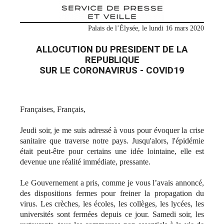
Palais de l’Élysée, le lundi 16 mars 2020
ALLOCUTION DU PRESIDENT DE LA
REPUBLIQUE
SUR LE CORONAVIRUS - COVID19
Françaises, Français,
Jeudi soir, je me suis adressé à vous pour évoquer la crise
sanitaire que traverse notre pays. Jusqu'alors, l'épidémie
était peut-être pour certains une idée lointaine, elle est
devenue une réalité immédiate, pressante.
Le Gouvernement a pris, comme je vous l’avais annoncé,
des dispositions fermes pour freiner la propagation du
virus. Les crèches, les écoles, les collèges, les lycées, les
universités sont fermées depuis ce jour. Samedi soir, les