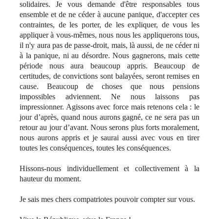
solidaires. Je vous demande d'être responsables tous
ensemble et de ne céder à aucune panique, d'accepter ces
contraintes, de les porter, de les expliquer, de vous les
appliquer à vous-mêmes, nous nous les appliquerons tous,
il n'y aura pas de passe-droit, mais, là aussi, de ne céder ni
à la panique, ni au désordre. Nous gagnerons, mais cette
période nous aura beaucoup appris. Beaucoup de
certitudes, de convictions sont balayées, seront remises en
cause. Beaucoup de choses que nous pensions
impossibles adviennent. Ne nous laissons pas
impressionner. Agissons avec force mais retenons cela : le
jour d’après, quand nous aurons gagné, ce ne sera pas un
retour au jour d’avant. Nous serons plus forts moralement,
nous aurons appris et je saurai aussi avec vous en tirer
toutes les conséquences, toutes les conséquences.
Hissons-nous individuellement et collectivement à la
hauteur du moment.
Je sais mes chers compatriotes pouvoir compter sur vous.