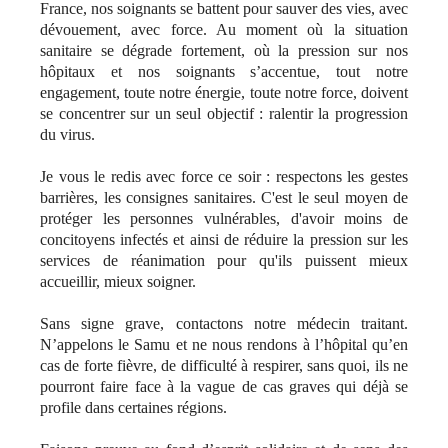
France, nos soignants se battent pour sauver des vies, avec
dévouement, avec force. Au moment où la situation
sanitaire se dégrade fortement, où la pression sur nos
hôpitaux et nos soignants s’accentue, tout notre
engagement, toute notre énergie, toute notre force, doivent
se concentrer sur un seul objectif : ralentir la progression
du virus.
Je vous le redis avec force ce soir : respectons les gestes
barrières, les consignes sanitaires. C'est le seul moyen de
protéger les personnes vulnérables, d'avoir moins de
concitoyens infectés et ainsi de réduire la pression sur les
services de réanimation pour qu'ils puissent mieux
accueillir, mieux soigner.
Sans signe grave, contactons notre médecin traitant.
N’appelons le Samu et ne nous rendons à l’hôpital qu’en
cas de forte fièvre, de difficulté à respirer, sans quoi, ils ne
pourront faire face à la vague de cas graves qui déjà se
profile dans certaines régions.