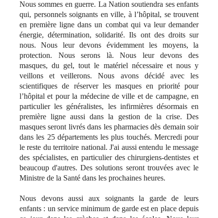
Nous sommes en guerre. La Nation soutiendra ses enfants
qui, personnels soignants en ville, à l’hôpital, se trouvent
en première ligne dans un combat qui va leur demander
énergie, détermination, solidarité. Ils ont des droits sur
nous. Nous leur devons évidemment les moyens, la
protection. Nous serons là. Nous leur devons des
masques, du gel, tout le matériel nécessaire et nous y
veillons et veillerons. Nous avons décidé avec les
scientifiques de réserver les masques en priorité pour
l’hôpital et pour la médecine de ville et de campagne, en
particulier les généralistes, les infirmières désormais en
première ligne aussi dans la gestion de la crise. Des
masques seront livrés dans les pharmacies dès demain soir
dans les 25 départements les plus touchés. Mercredi pour
le reste du territoire national. J'ai aussi entendu le message
des spécialistes, en particulier des chirurgiens-dentistes et
beaucoup d'autres. Des solutions seront trouvées avec le
Ministre de la Santé dans les prochaines heures.
Nous devons aussi aux soignants la garde de leurs
enfants : un service minimum de garde est en place depuis