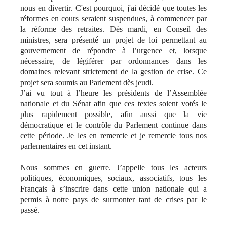
nous en divertir. C'est pourquoi, j'ai décidé que toutes les
réformes en cours seraient suspendues, à commencer par
la réforme des retraites. Dès mardi, en Conseil des
ministres, sera présenté un projet de loi permettant au
gouvernement de répondre à l’urgence et, lorsque
nécessaire, de légiférer par ordonnances dans les
domaines relevant strictement de la gestion de crise. Ce
projet sera soumis au Parlement dès jeudi.
J’ai vu tout à l’heure les présidents de l’Assemblée
nationale et du Sénat afin que ces textes soient votés le
plus rapidement possible, afin aussi que la vie
démocratique et le contrôle du Parlement continue dans
cette période. Je les en remercie et je remercie tous nos
parlementaires en cet instant.
Nous sommes en guerre. J’appelle tous les acteurs
politiques, économiques, sociaux, associatifs, tous les
Français à s’inscrire dans cette union nationale qui a
permis à notre pays de surmonter tant de crises par le
passé.