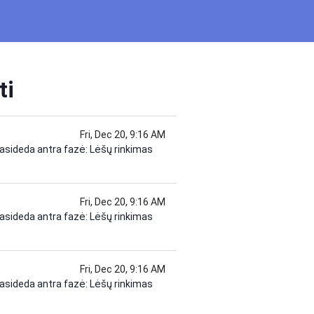
ti
Fri, Dec 20, 9:16 AM
rasideda antra fazė: Lėšų rinkimas
Fri, Dec 20, 9:16 AM
rasideda antra fazė: Lėšų rinkimas
Fri, Dec 20, 9:16 AM
rasideda antra fazė: Lėšų rinkimas